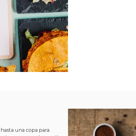
hasta una copa para