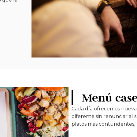
Menú cas
Cada día ofrecemos nueva
diferente sin renunciar al 
platos más contundentes, 