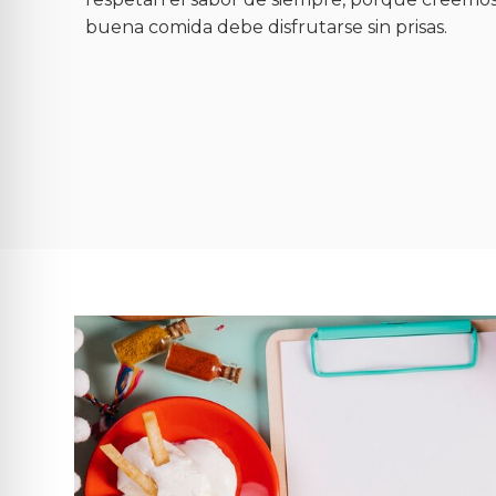
buena comida debe disfrutarse sin prisas.