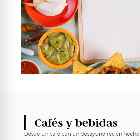
Cafés y bebidas
Desde un café con un desayuno recién hecho 