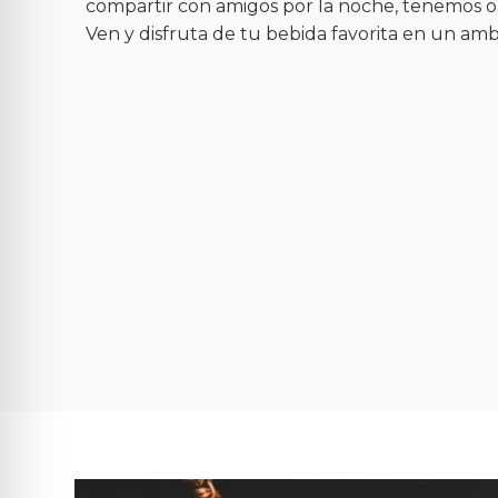
compartir con amigos por la noche, tenemos o
Ven y disfruta de tu bebida favorita en un amb