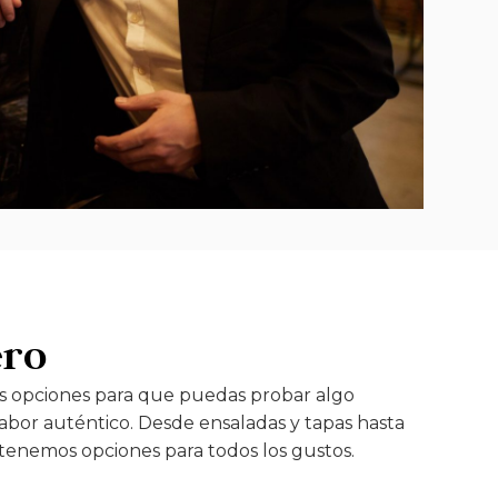
ero
s opciones para que puedas probar algo
sabor auténtico. Desde ensaladas y tapas hasta
tenemos opciones para todos los gustos.