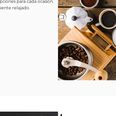
pciones para cada ocasión.
iente relajado.