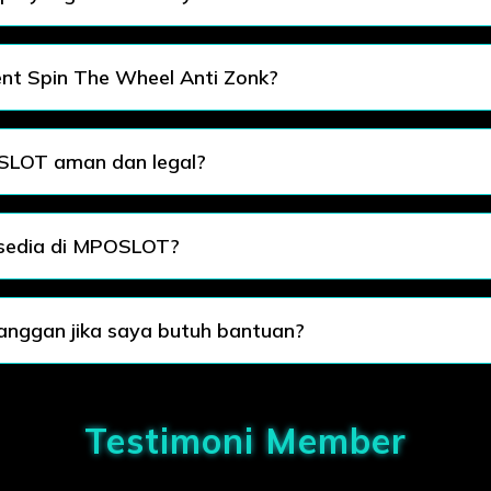
nt Spin The Wheel Anti Zonk?
SLOT aman dan legal?
rsedia di MPOSLOT?
anggan jika saya butuh bantuan?
Testimoni Member