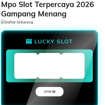
Mpo Slot Terpercaya 2026
Gampang Menang
🎰 LUCKY SLOT
SPIN 🎲