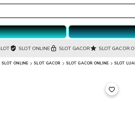
LOT
SLOT ONLINE
SLOT GACOR
SLOT GACOR O
SLOT ONLINE
SLOT GACOR
SLOT GACOR ONLINE
SLOT LUA